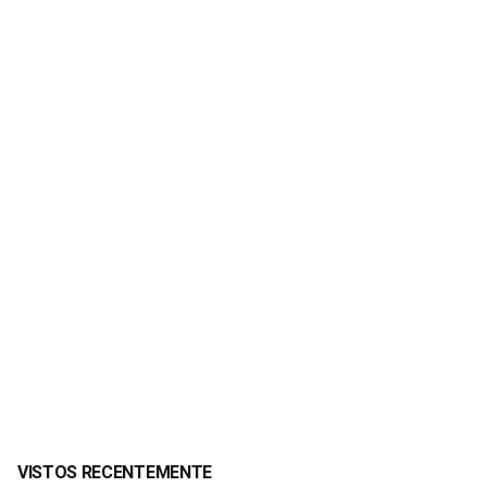
VISTOS RECENTEMENTE