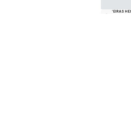
JOELHEIRAS HE