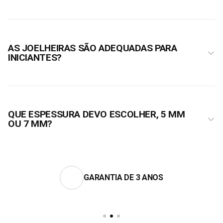
AS JOELHEIRAS SÃO ADEQUADAS PARA
INICIANTES?
QUE ESPESSURA DEVO ESCOLHER, 5 MM
OU 7 MM?
GARANTIA DE 3 ANOS