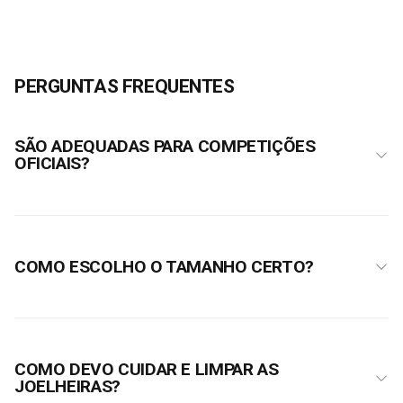
PERGUNTAS FREQUENTES
SÃO ADEQUADAS PARA COMPETIÇÕES
OFICIAIS?
COMO ESCOLHO O TAMANHO CERTO?
COMO DEVO CUIDAR E LIMPAR AS
JOELHEIRAS?