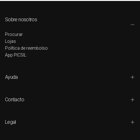
Sobre nosotros
Procurar
Lojas
Política de reembolso
App PICSIL
Ayuda
Contacto
Legal